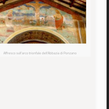
Affresco sull’arco trionfale dell’Abbazia di Ponzano