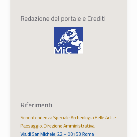
Redazione del portale e Crediti
Riferimenti
Soprintendenza Speciale Archeologia Belle Arti e
Paesaggio. Direzione Amministrativa.
Via di San Michele, 22 – 00153 Roma