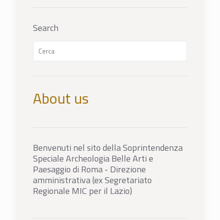
Search
About us
Benvenuti nel sito della Soprintendenza
Speciale Archeologia Belle Arti e
Paesaggio di Roma - Direzione
amministrativa (ex Segretariato
Regionale MIC per il Lazio)