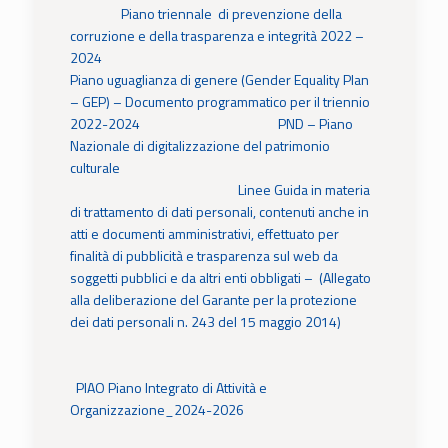
Piano triennale di prevenzione della
corruzione e della trasparenza e integrità 2022 –
2024
Piano uguaglianza di genere (Gender Equality Plan
– GEP) – Documento programmatico per il triennio
2022-2024
PND – Piano
Nazionale di digitalizzazione del patrimonio
culturale
Linee Guida in materia
di trattamento di dati personali, contenuti anche in
atti e documenti amministrativi, effettuato per
finalità di pubblicità e trasparenza sul web da
soggetti pubblici e da altri enti obbligati – (Allegato
alla deliberazione del Garante per la protezione
dei dati personali n. 243 del 15 maggio 2014)
PIAO Piano Integrato di Attività e
Organizzazione_2024-2026