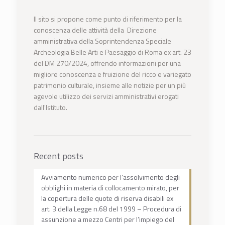
Il sito si propone come punto di riferimento per la
conoscenza delle attività della Direzione
amministrativa della Soprintendenza Speciale
Archeologia Belle Arti e Paesaggio di Roma ex art. 23
del DM 270/2024, offrendo informazioni per una
migliore conoscenza e fruizione del ricco e variegato
patrimonio culturale, insieme alle notizie per un più
agevole utilizzo dei servizi amministrativi erogati
dall'Istituto.
Recent posts
Avviamento numerico per l’assolvimento degli
obblighi in materia di collocamento mirato, per
la copertura delle quote di riserva disabili ex
art. 3 della Legge n.68 del 1999 – Procedura di
assunzione a mezzo Centri per l’impiego del