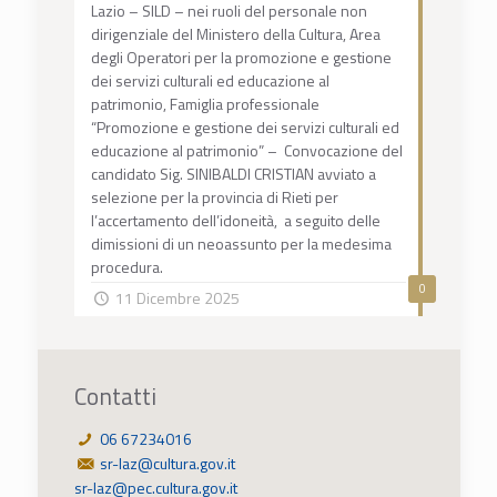
Lazio – SILD – nei ruoli del personale non
dirigenziale del Ministero della Cultura, Area
degli Operatori per la promozione e gestione
dei servizi culturali ed educazione al
patrimonio, Famiglia professionale
“Promozione e gestione dei servizi culturali ed
educazione al patrimonio” – Convocazione del
candidato Sig. SINIBALDI CRISTIAN avviato a
selezione per la provincia di Rieti per
l’accertamento dell’idoneità, a seguito delle
dimissioni di un neoassunto per la medesima
procedura.
0
11 Dicembre 2025
Contatti
06 67234016
sr-laz@cultura.gov.it
sr-laz@pec.cultura.gov.it